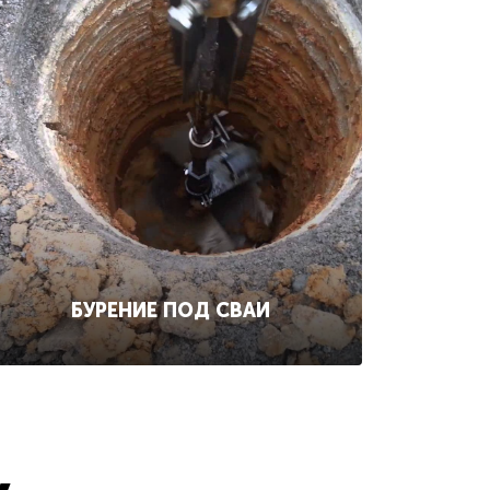
БУРЕНИЕ ПОД СВАИ