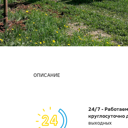
ОПИСАНИЕ
24/7 - Работае
круглосуточно 
выходных