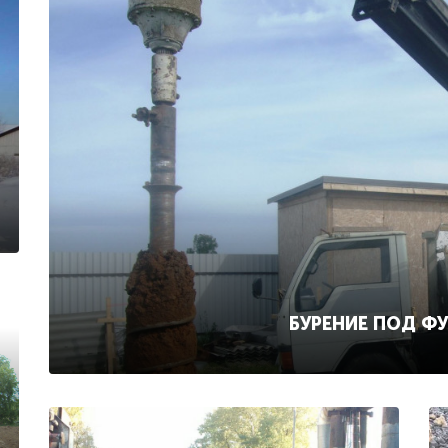
БУРЕНИЕ ПОД Ф