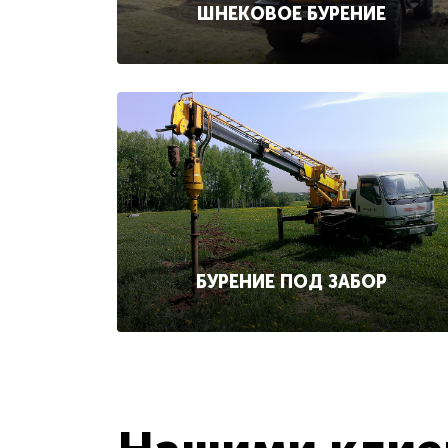
ШНЕКОВОЕ БУРЕНИЕ
БУРЕНИЕ ПОД ЗАБОР