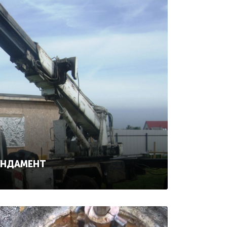
УНДАМЕНТ