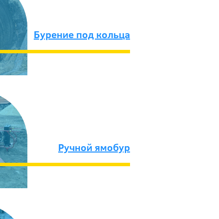
Бурение под кольца
Ручной ямобур