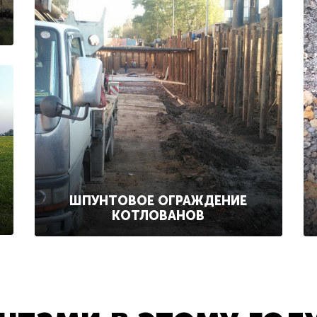
ШПУНТОВОЕ ОГРАЖДЕНИЕ
КОТЛОВАНОВ