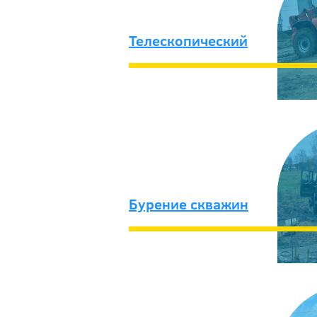
Телескопический
Бурение скважин