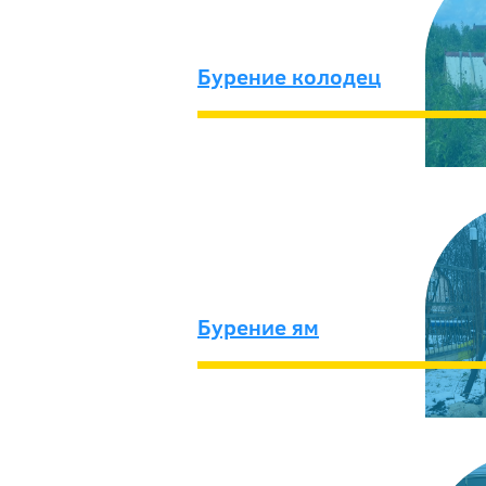
Бурение колодец
Бурение ям