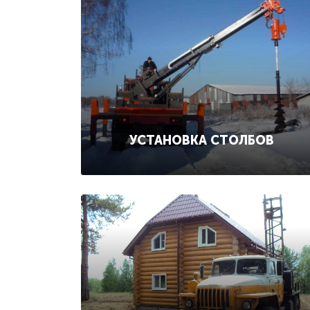
УСТАНОВКА СТОЛБОВ