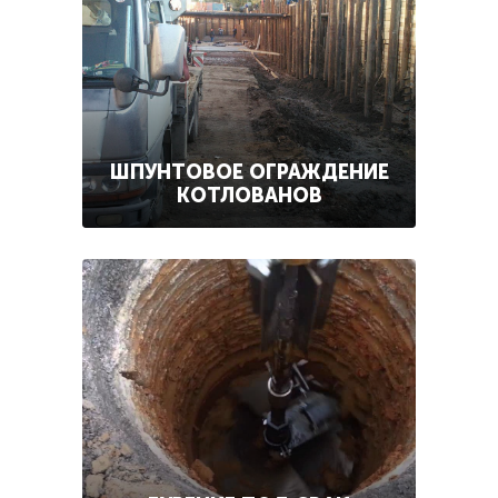
ШПУНТОВОЕ ОГРАЖДЕНИЕ
КОТЛОВАНОВ