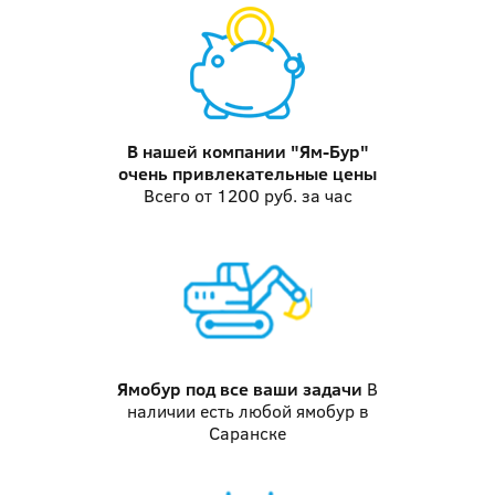
В нашей компании "Ям-Бур"
очень привлекательные цены
Всего от 1200 руб. за час
Ямобур
под все ваши задачи
В
наличии есть любой ямобур в
Саранске