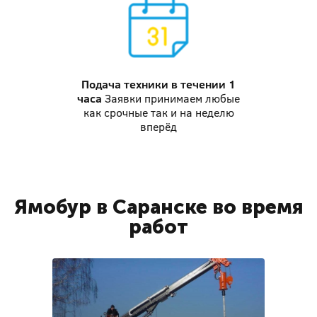
Подача техники
в течении 1
часа
Заявки принимаем любые
как срочные так и на неделю
вперёд
Ямобур в Саранске во время
работ