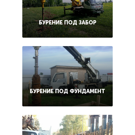
БУРЕНИЕ ПОД ЗАБОР
БУРЕНИЕ ПОД ФУНДАМЕНТ