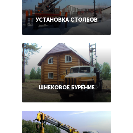
УСТАНОВКА СТОЛБОВ
ШНЕКОВОЕ БУРЕНИЕ