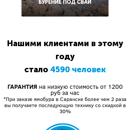
БУРЕНИЕ ПОД СВАИ
Нашими клиентами в этому
году
стало
4590 человек
ГАРАНТИЯ
на низкую стоимость от 1200
руб за час
*При заказе ямобура в Саранске более чем 2 раза
вы получаете последующую технику со скидкой в
30%