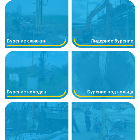
Бурение скважин
Лидерное бурение
Бурение колодец
Бурение под кольца