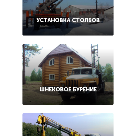
УСТАНОВКА СТОЛБОВ
ШНЕКОВОЕ БУРЕНИЕ