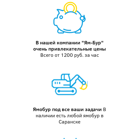
В нашей компании "Ям-Бур"
очень привлекательные цены
Всего от 1200 руб. за час
Ямобур
под все ваши задачи
В
наличии есть любой ямобур в
Саранске