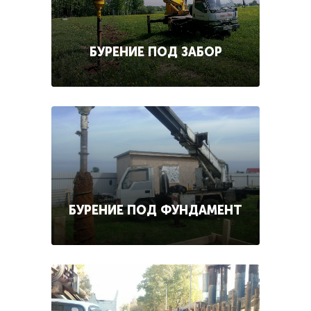
БУРЕНИЕ ПОД ЗАБОР
БУРЕНИЕ ПОД ФУНДАМЕНТ