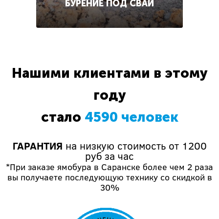
БУРЕНИЕ ПОД СВАИ
Нашими клиентами в этому
году
стало
4590 человек
ГАРАНТИЯ
на низкую стоимость от 1200
руб за час
*При заказе ямобура в Саранске более чем 2 раза
вы получаете последующую технику со скидкой в
30%