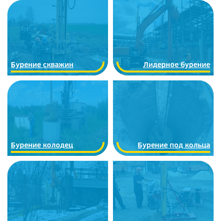
Бурение скважин
Лидерное бурение
Бурение колодец
Бурение под кольца