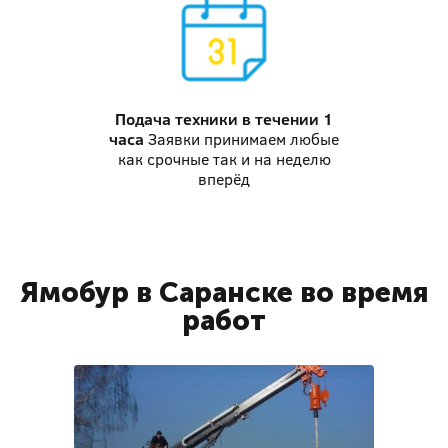
Подача техники
в течении 1
часа
Заявки принимаем любые
как срочные так и на неделю
вперёд
Ямобур в Саранске во время
работ