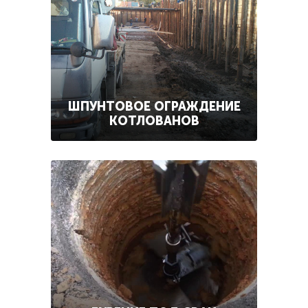
ШПУНТОВОЕ ОГРАЖДЕНИЕ
КОТЛОВАНОВ