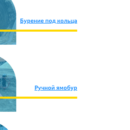
Бурение под кольца
Ручной ямобур