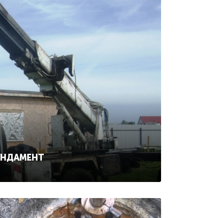
УНДАМЕНТ