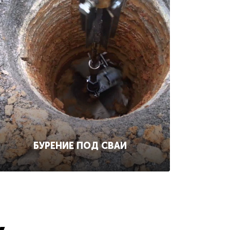
БУРЕНИЕ ПОД СВАИ