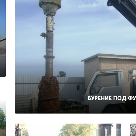
БУРЕНИЕ ПОД Ф