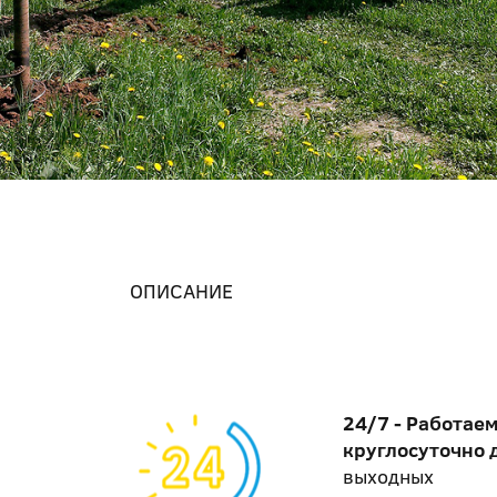
ОПИСАНИЕ
24/7 - Работае
круглосуточно 
выходных