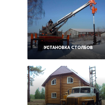
УСТАНОВКА СТОЛБОВ