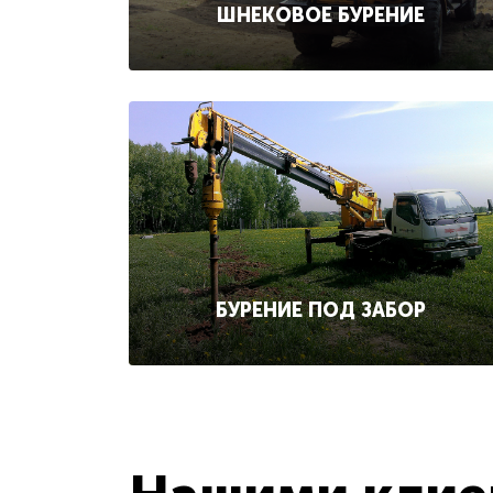
ШНЕКОВОЕ БУРЕНИЕ
БУРЕНИЕ ПОД ЗАБОР