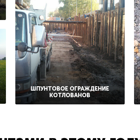
ШПУНТОВОЕ ОГРАЖДЕНИЕ
КОТЛОВАНОВ