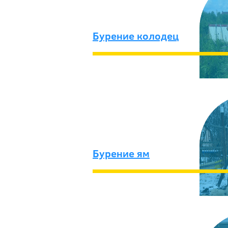
Бурение колодец
Бурение ям