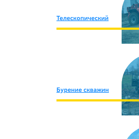
Телескопический
Бурение скважин