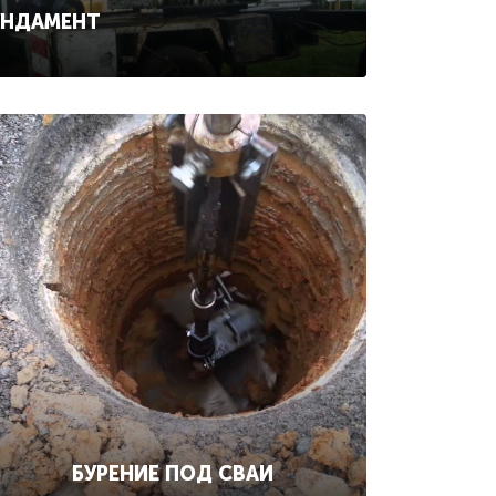
УНДАМЕНТ
БУРЕНИЕ ПОД СВАИ