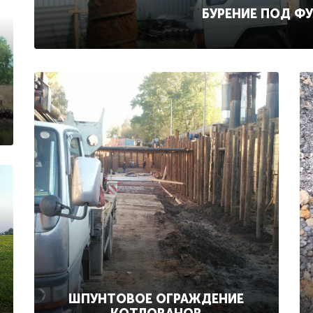
БУРЕНИЕ ПОД Ф
ШПУНТОВОЕ ОГРАЖДЕНИЕ