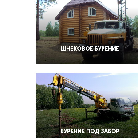
ШНЕКОВОЕ БУРЕНИЕ
БУРЕНИЕ ПОД ЗАБОР