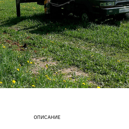
ОПИСАНИЕ